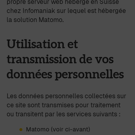
propre serveur web hébergé en Suisse
chez Infomaniak sur lequel est hébergée
la solution Matomo.
Utilisation et
transmission de vos
données personnelles
Les données personnelles collectées sur
ce site sont transmises pour traitement
ou transitent par les services suivants :
Matomo (voir ci-avant)