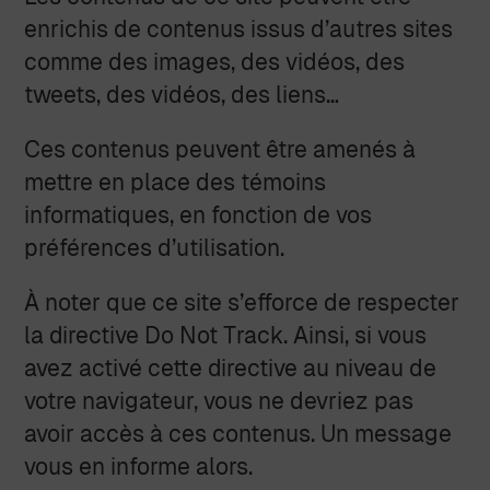
enrichis de contenus issus d’autres sites
comme des images, des vidéos, des
tweets, des vidéos, des liens…
Ces contenus peuvent être amenés à
mettre en place des témoins
informatiques, en fonction de vos
préférences d’utilisation.
À noter que ce site s’efforce de respecter
la directive Do Not Track. Ainsi, si vous
avez activé cette directive au niveau de
votre navigateur, vous ne devriez pas
avoir accès à ces contenus. Un message
vous en informe alors.