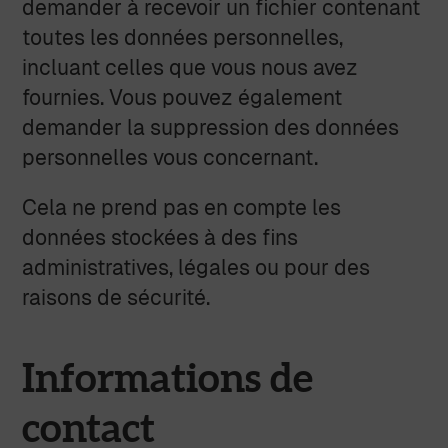
demander à recevoir un fichier contenant
toutes les données personnelles,
incluant celles que vous nous avez
fournies. Vous pouvez également
demander la suppression des données
personnelles vous concernant.
Cela ne prend pas en compte les
données stockées à des fins
administratives, légales ou pour des
raisons de sécurité.
Informations de
contact