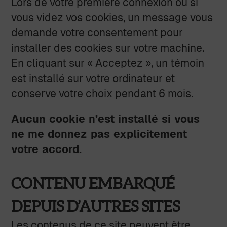
Lors de votre première connexion ou si
vous videz vos cookies, un message vous
demande votre consentement pour
installer des cookies sur votre machine.
En cliquant sur « Acceptez », un témoin
est installé sur votre ordinateur et
conserve votre choix pendant 6 mois.
Aucun cookie n’est installé si vous
ne me donnez pas explicitement
votre accord.
CONTENU EMBARQUÉ
DEPUIS D’AUTRES SITES
Les contenus de ce site peuvent être