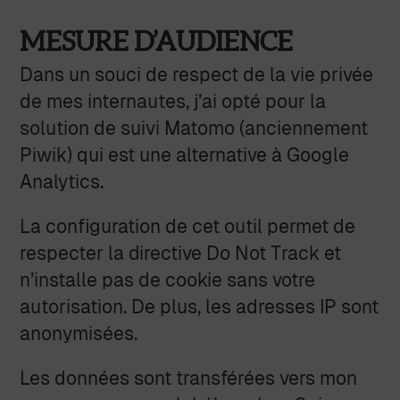
MESURE D’AUDIENCE
Dans un souci de respect de la vie privée
de mes internautes, j’ai opté pour la
solution de suivi Matomo (anciennement
Piwik) qui est une alternative à Google
Analytics.
La configuration de cet outil permet de
respecter la directive Do Not Track et
n’installe pas de cookie sans votre
autorisation. De plus, les adresses IP sont
anonymisées.
Les données sont transférées vers mon