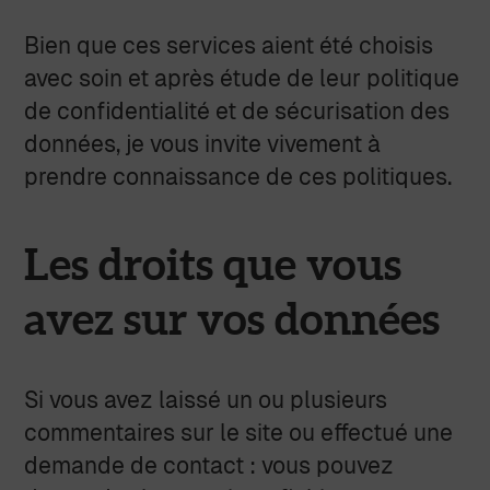
Bien que ces services aient été choisis
avec soin et après étude de leur politique
de confidentialité et de sécurisation des
données, je vous invite vivement à
prendre connaissance de ces politiques.
Les droits que vous
avez sur vos données
Si vous avez laissé un ou plusieurs
commentaires sur le site ou effectué une
demande de contact : vous pouvez