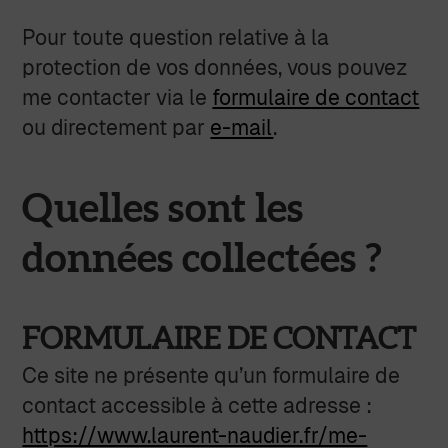
Pour toute question relative à la
protection de vos données, vous pouvez
me contacter via le
formulaire de contact
ou directement par
e-mail
.
Quelles sont les
données collectées ?
FORMULAIRE DE CONTACT
Ce site ne présente qu’un formulaire de
contact accessible à cette adresse :
https://www.laurent-naudier.fr/me-